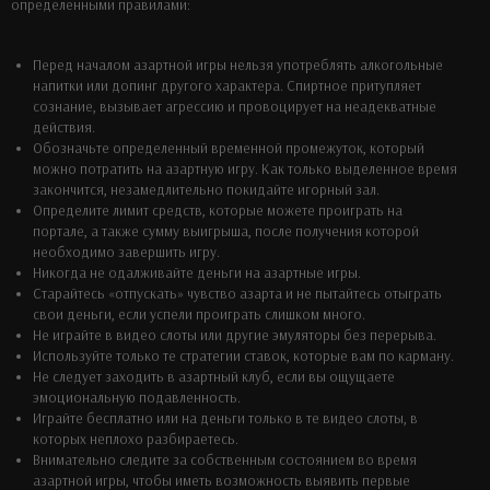
определенными правилами:
Перед началом азартной игры нельзя употреблять алкогольные
напитки или допинг другого характера. Спиртное притупляет
сознание, вызывает агрессию и провоцирует на неадекватные
действия.
Обозначьте определенный временной промежуток, который
можно потратить на азартную игру. Как только выделенное время
закончится, незамедлительно покидайте игорный зал.
Определите лимит средств, которые можете проиграть на
портале, а также сумму выигрыша, после получения которой
необходимо завершить игру.
Никогда не одалживайте деньги на азартные игры.
Старайтесь «отпускать» чувство азарта и не пытайтесь отыграть
свои деньги, если успели проиграть слишком много.
Не играйте в видео слоты или другие эмуляторы без перерыва.
Используйте только те стратегии ставок, которые вам по карману.
Не следует заходить в азартный клуб, если вы ощущаете
эмоциональную подавленность.
Играйте бесплатно или на деньги только в те видео слоты, в
которых неплохо разбираетесь.
Внимательно следите за собственным состоянием во время
азартной игры, чтобы иметь возможность выявить первые