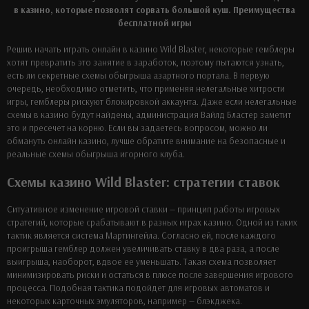
в казино, которые позволят сорвать большой куш. Преимущества
бесплатной игры
Решив начать играть онлайн в казино Wild Blaster, некоторые гемблеры
хотят превратить это занятие в заработок, поэтому пытаются узнать,
есть ли секретные схемы обыгрыша азартного портала. В первую
очередь, необходимо отметить, что применяя нелегальные хитрости
игры, гемблеры рискуют блокировкой аккаунта. Даже если нелегальные
схемы в казино будут найдены, администрация Вайлд Бластер заметит
это и пресечет на корню. Если вы задаетесь вопросом, можно ли
обмануть онлайн казино, лучше обратите внимание на безопасные и
реальные схемы обыгрыша игорного клуба.
Схемы казино Wild Blaster: стратегии ставок
Ситуативное изменение игровой ставки — принцип работы игровых
стратегий, которые срабатывают в разных играх казино. Одной из таких
тактик является система Мартингейла. Согласно ей, после каждого
проигрыша гемблер должен увеличивать ставку в два раза, а после
выигрыша, наоборот, вдвое ее уменьшать. Такая схема позволяет
минимизировать риски и остаться в плюсе после завершения игрового
процесса. Подобная тактика подойдет для игровых автоматов и
некоторых карточных эмуляторов, например — блэкджека.