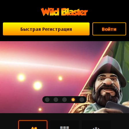
Быстрая Регистрация
Войти
1
2
3
4
5