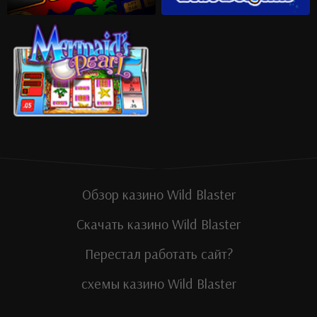
Обзор казино Wild Blaster
Cкачать казино Wild Blaster
Перестал работать сайт?
схемы казино Wild Blaster