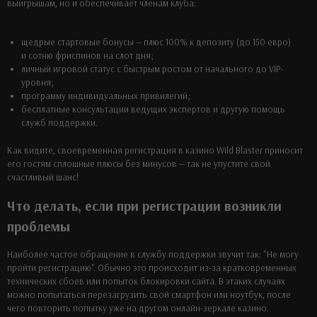
выигрышам, но и обеспечивает членам клуба:
щедрые стартовые бонусы — плюс 100% к депозиту (до 150 евро)
и сотню фриспинов на слот дня;
личный игровой статус с быстрым ростом от начального до VIP-
уровня;
программу индивидуальных привилегий;
бесплатные консультации ведущих экспертов и другую помощь
служб поддержки.
Как видите, своевременная регистрация в казино Wild Blaster приносит
его гостям сплошные плюсы без минусов — так не упустите свой
счастливый шанс!
Что делать, если при регистрации возникли
проблемы
Наиболее частое обращение в службу поддержки звучит так: "Не могу
пройти регистрацию". Обычно это происходит из-за кратковременных
технических сбоев или попыток блокировки сайта. В этаких случаях
можно попытаться перезагрузить свой смартфон или ноутбук, после
чего повторить попытку уже на другом онлайн-зеркале казино.