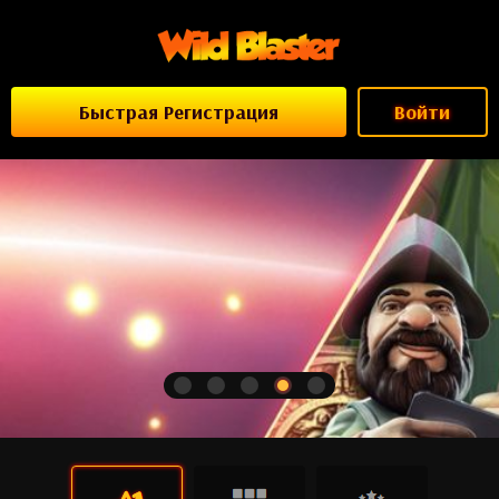
Быстрая Регистрация
Войти
1
2
3
4
5